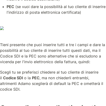
PEC
 (se vuoi dare la possibilità al tuo cliente di inserire 
l'indirizzo di posta elettronica certificata)
Tieni presente che puoi inserire tutti e tre i campi e dare la 
possibilità al tuo cliente di inserire tutti questi dati, ma il 
Codice SDI e la PEC sono alternative che si escludono a 
vicenda per l'invio elettronico della fattura, quindi:
Scegli tu se preferisci chiedere al tuo cliente di inserire 
il 
Codice SDI
 o la 
PEC
, ma non chiederli entrambi, 
altrimenti Adamo sceglierà di default la PEC e ometterà il 
codice SDI.