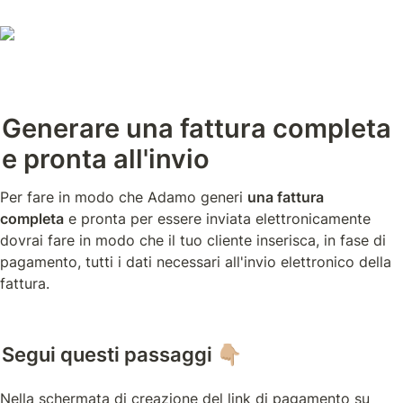
Generare una fattura completa 
e pronta all'invio
Per fare in modo che Adamo generi 
una fattura 
completa
 e pronta per essere inviata elettronicamente 
dovrai fare in modo che il tuo cliente inserisca, in fase di 
pagamento, tutti i dati necessari all'invio elettronico della 
fattura.
Segui questi passaggi 👇🏼
Nella schermata di creazione del link di pagamento su 