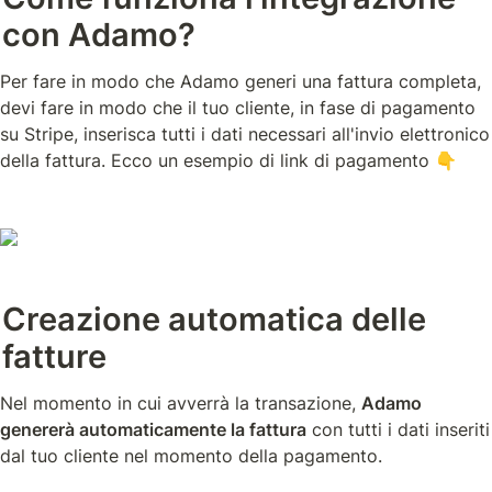
con Adamo?
Per fare in modo che Adamo generi una fattura completa, 
devi fare in modo che il tuo cliente, in fase di pagamento 
su Stripe, inserisca tutti i dati necessari all'invio elettronico 
della fattura.
 Ecco un esempio di link di pagamento 👇
Creazione automatica delle 
fatture
Nel momento in cui avverrà la transazione, 
Adamo 
genererà automaticamente la fattura
 con tutti i dati inseriti 
dal tuo cliente nel momento della pagamento.