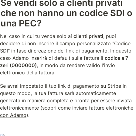
Se vendi solo a clienti privati 
che non hanno un codice SDI o 
una PEC?
Nel caso in cui tu venda solo ai 
clienti privati
, puoi 
decidere di non inserire il campo personalizzato "Codice 
SDI" in fase di creazione del link di pagamento. In questo 
caso Adamo inserirà di default sulla fattura il 
codice a 7 
zeri (0000000)
, in modo da rendere valido l'invio 
elettronico della fattura.
Se avrai impostato il tuo link di pagamento su Stripe in 
questo modo, la tua fattura sarà automaticamente 
generata in maniera completa e pronta per essere inviata 
elettronicamente (scopri 
come inviare fatture elettroniche 
con Adamo
). 