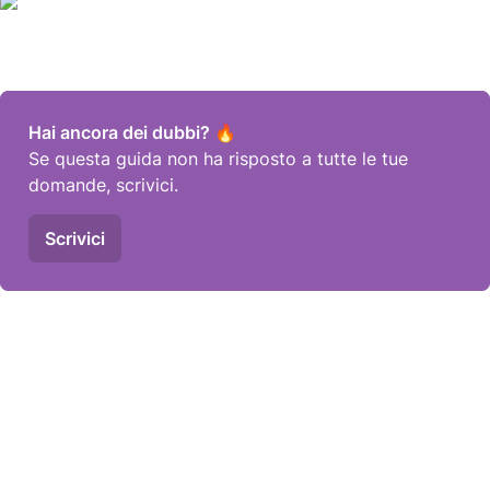
Se questa guida non ha risposto a tutte le tue 
Scrivici