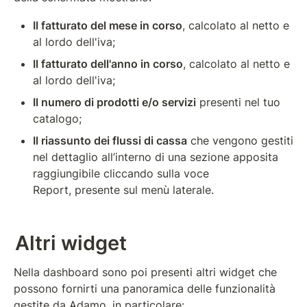
Il fatturato del mese in corso
, calcolato al netto e 
al lordo dell'iva;
Il fatturato dell'anno in corso
, calcolato al netto e 
al lordo dell'iva;
Il numero di prodotti e/o servizi
 presenti nel tuo 
catalogo;
Il riassunto dei flussi di cassa
 che vengono gestiti 
nel dettaglio all’interno di una sezione apposita 
raggiungibile cliccando sulla voce 
Report, presente sul menù laterale.
Altri widget
Nella dashboard sono poi presenti altri widget che 
possono fornirti una panoramica delle funzionalità 
gestite da Adamo, in particolare: