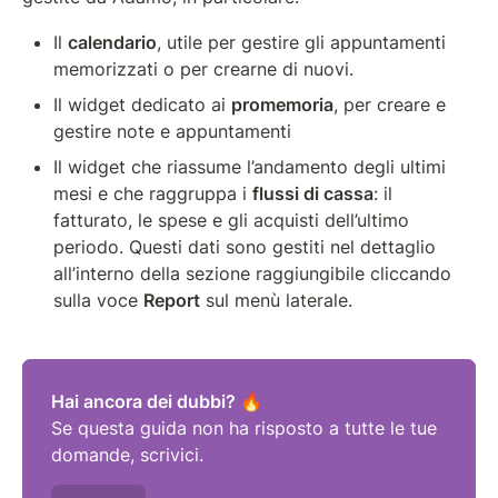
Il 
calendario
, utile per gestire gli appuntamenti 
memorizzati o per crearne di nuovi.
Il widget dedicato ai 
promemoria
, per creare e 
gestire note e appuntamenti
Il widget che riassume l’andamento degli ultimi 
mesi e che raggruppa i 
flussi di cassa
: il 
fatturato, le spese e gli acquisti dell’ultimo 
periodo. Questi dati sono gestiti nel dettaglio 
all’interno della sezione raggiungibile cliccando 
sulla voce 
Report
 sul menù laterale.
Se questa guida non ha risposto a tutte le tue 