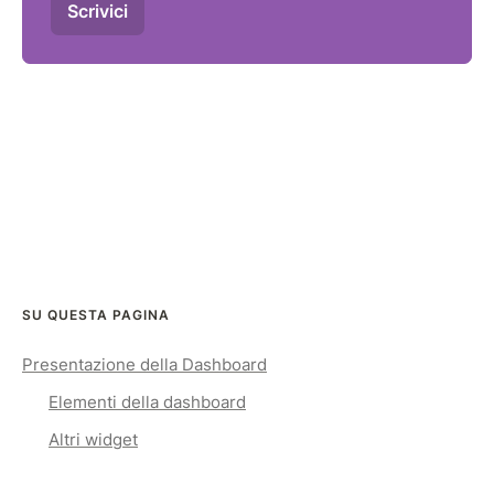
Scrivici
SU QUESTA PAGINA
Presentazione della Dashboard
Elementi della dashboard
Altri widget