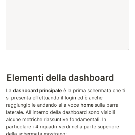
Elementi della dashboard
La 
dashboard principale
 è la prima schermata che ti 
si presenta effettuando il login ed è anche 
raggiungibile andando alla voce 
home 
sulla barra 
laterale. All'interno della dashboard sono visibili 
alcune metriche riassuntive fondamentali. In 
particolare i 4 riquadri verdi nella parte superiore 
della schermata mostrano: