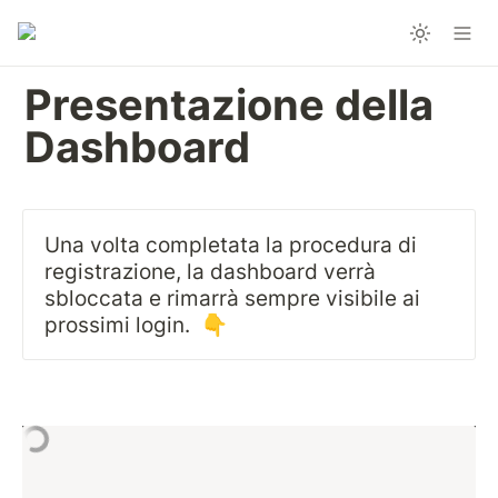
Presentazione della 
Dashboard
Una volta completata la procedura di 
registrazione, la dashboard verrà 
sbloccata e rimarrà sempre visibile ai 
prossimi login.  👇